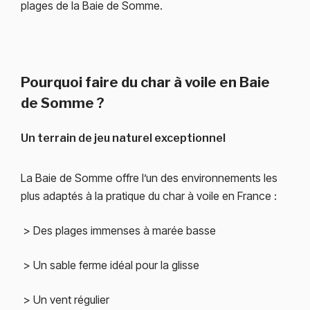
plages de la
Baie de Somme
.
Pourquoi faire du char à voile en Baie
de Somme ?
Un terrain de jeu naturel exceptionnel
La Baie de Somme offre l’un des environnements les
plus adaptés à la pratique du char à voile en France :
> Des plages immenses à marée basse
> Un sable ferme idéal pour la glisse
> Un vent régulier