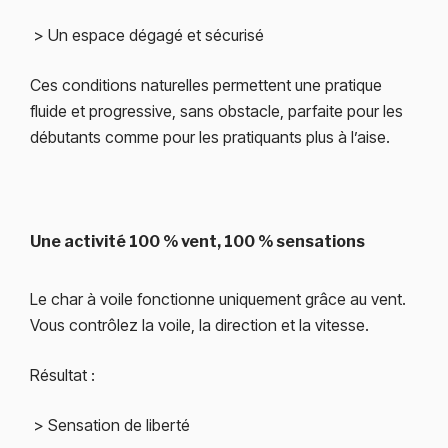
> Un espace dégagé et sécurisé
Ces conditions naturelles permettent une pratique
fluide et progressive, sans obstacle, parfaite pour les
débutants comme pour les pratiquants plus à l’aise.
Une activité 100 % vent, 100 % sensations
Le char à voile fonctionne uniquement grâce au vent.
Vous contrôlez la voile, la direction et la vitesse.
Résultat :
> Sensation de liberté