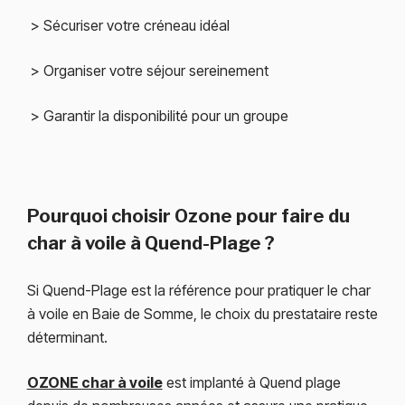
> Sécuriser votre créneau idéal
> Organiser votre séjour sereinement
> Garantir la disponibilité pour un groupe
Pourquoi choisir Ozone pour faire du
char à voile à Quend-Plage ?
Si Quend-Plage est la référence pour pratiquer le char
à voile en Baie de Somme, le choix du prestataire reste
déterminant.
OZONE char à voile
est implanté à Quend plage