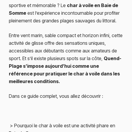
sportive et mémorable ? Le
char à voile en Baie de
Somme
est l’expérience incontournable pour profiter
pleinement des grandes plages sauvages du littoral.
Entre vent marin, sable compact et horizon infini, cette
activité de glisse offre des sensations uniques,
accessibles aux débutants comme aux amateurs de
sport. Et s’il existe plusieurs spots sur la côte,
Quend-
Plage
s’impose aujourd’hui comme une
référence pour pratiquer le char à voile dans les
meilleures conditions.
Dans ce guide complet, vous allez découvrir :
> Pourquoi le char à voile est une activité phare en