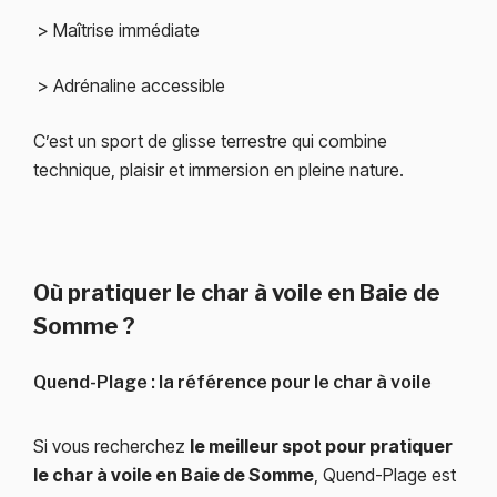
> Maîtrise immédiate
> Adrénaline accessible
C’est un sport de glisse terrestre qui combine
technique, plaisir et immersion en pleine nature.
Où pratiquer le char à voile en Baie de
Somme ?
Quend-Plage
: la référence pour le char à voile
Si vous recherchez
le meilleur spot pour pratiquer
le char à voile en Baie de Somme
, Quend-Plage est