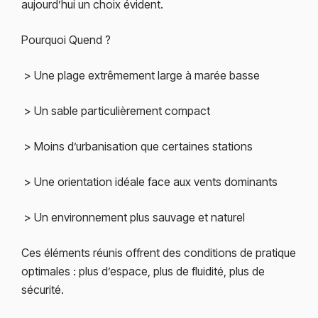
aujourd’hui un choix évident.
Pourquoi Quend ?
> Une plage extrêmement large à marée basse
> Un sable particulièrement compact
> Moins d’urbanisation que certaines stations
> Une orientation idéale face aux vents dominants
> Un environnement plus sauvage et naturel
Ces éléments réunis offrent des conditions de pratique
optimales : plus d’espace, plus de fluidité, plus de
sécurité.