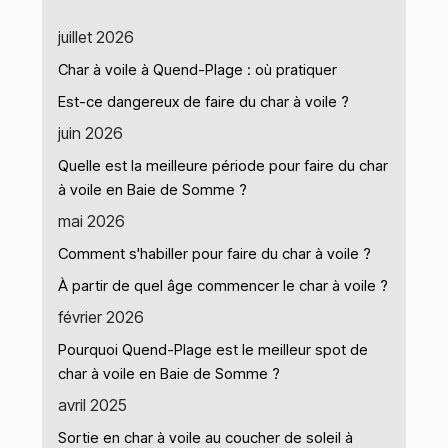
juillet 2026
Char à voile à Quend-Plage : où pratiquer
Est-ce dangereux de faire du char à voile ?
juin 2026
Quelle est la meilleure période pour faire du char
à voile en Baie de Somme ?
mai 2026
Comment s'habiller pour faire du char à voile ?
À partir de quel âge commencer le char à voile ?
février 2026
Pourquoi Quend-Plage est le meilleur spot de
char à voile en Baie de Somme ?
avril 2025
Sortie en char à voile au coucher de soleil à