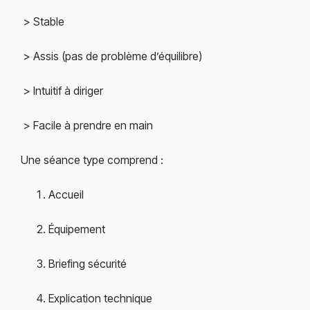
> Stable
> Assis (pas de problème d’équilibre)
> Intuitif à diriger
> Facile à prendre en main
Une séance type comprend :
Accueil
Équipement
Briefing sécurité
Explication technique