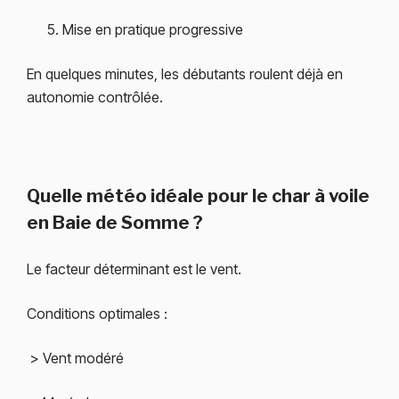
Mise en pratique progressive
En quelques minutes, les débutants roulent déjà en
autonomie contrôlée.
Quelle météo idéale pour le char à voile
en Baie de Somme ?
Le facteur déterminant est le vent.
Conditions optimales :
> Vent modéré