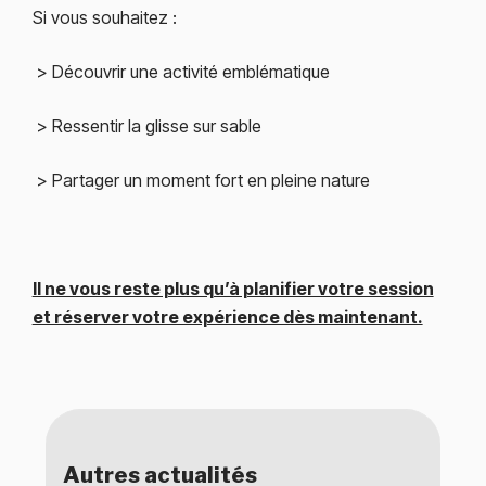
Si vous souhaitez :
> Découvrir une activité emblématique
> Ressentir la glisse sur sable
> Partager un moment fort en pleine nature
Il ne vous reste plus qu’à planifier votre session
et réserver votre expérience dès maintenant.
Autres actualités