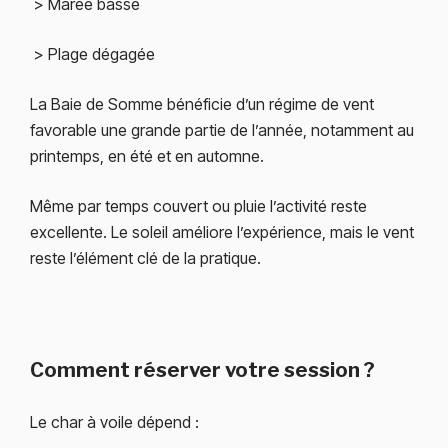
> Marée basse
> Plage dégagée
La Baie de Somme bénéficie d’un régime de vent
favorable une grande partie de l’année, notamment au
printemps, en été et en automne.
Même par temps couvert ou pluie l’activité reste
excellente. Le soleil améliore l’expérience, mais le vent
reste l’élément clé de la pratique.
Comment réserver votre session ?
Le char à voile dépend :