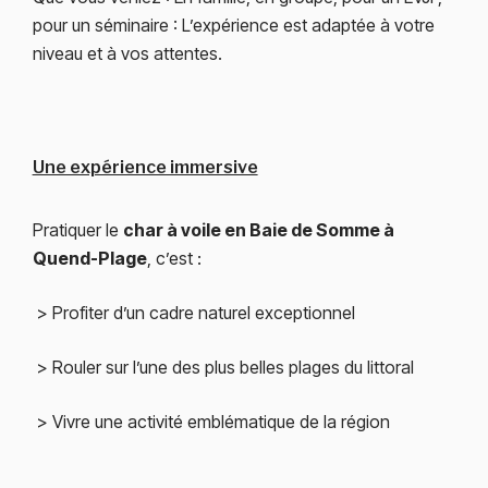
pour un séminaire : L’expérience est adaptée à votre
niveau et à vos attentes.
Une expérience immersive
Pratiquer le
char à voile en Baie de Somme à
Quend-Plage
, c’est :
> Profiter d’un cadre naturel exceptionnel
> Rouler sur l’une des plus belles plages du littoral
> Vivre une activité emblématique de la région