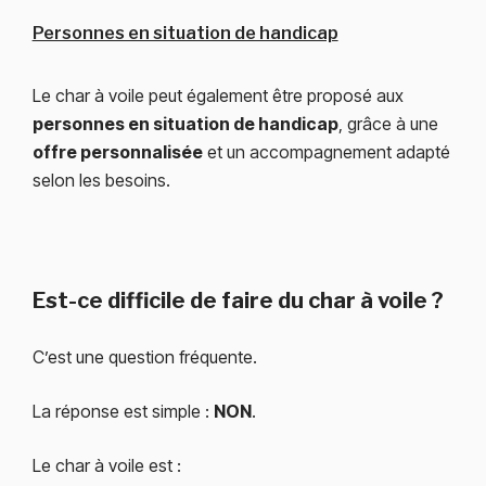
Personnes en situation de handicap
Le char à voile peut également être proposé aux
personnes en situation de handicap
, grâce à une
offre personnalisée
et un accompagnement adapté
selon les besoins.
Est-ce difficile de faire du char à voile ?
C’est une question fréquente.
La réponse est simple :
NON
.
Le char à voile est :