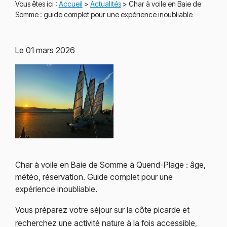
Vous êtes ici :
Accueil
>
Actualités
> Char à voile en Baie de
Somme : guide complet pour une expérience inoubliable
Le
01 mars 2026
Char à voile en Baie de Somme à Quend-Plage : âge,
météo, réservation. Guide complet pour une
expérience inoubliable.
Vous préparez votre séjour sur la côte picarde et
recherchez une activité nature à la fois accessible,