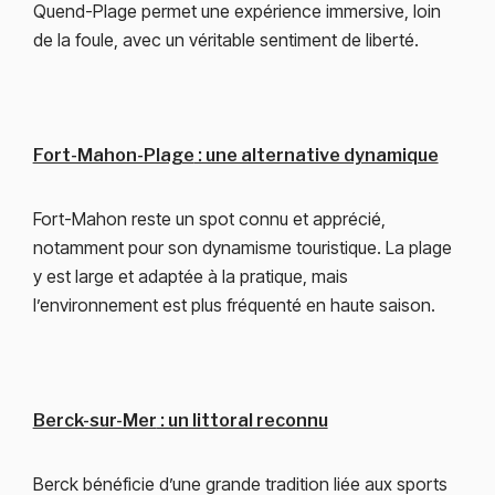
Quend-Plage permet une expérience immersive, loin
de la foule, avec un véritable sentiment de liberté.
Fort-Mahon-Plage
: une alternative dynamique
Fort-Mahon reste un spot connu et apprécié,
notamment pour son dynamisme touristique. La plage
y est large et adaptée à la pratique, mais
l’environnement est plus fréquenté en haute saison.
Berck-sur-Mer
: un littoral reconnu
Berck bénéficie d’une grande tradition liée aux sports