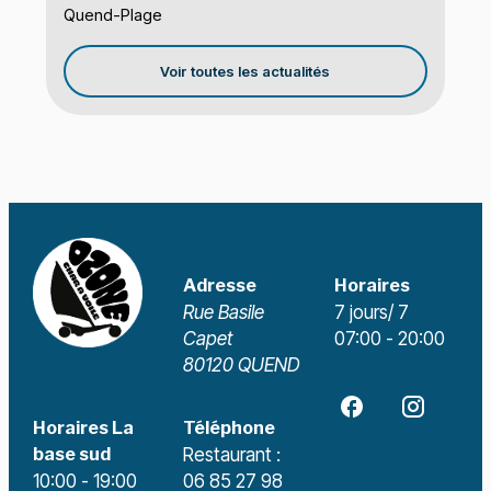
Quend-Plage
Voir toutes les actualités
Adresse
Horaires
Rue Basile
7 jours/ 7
Capet
07:00 - 20:00
80120 QUEND
Horaires La
Téléphone
base sud
Restaurant :
10:00 - 19:00
06 85 27 98