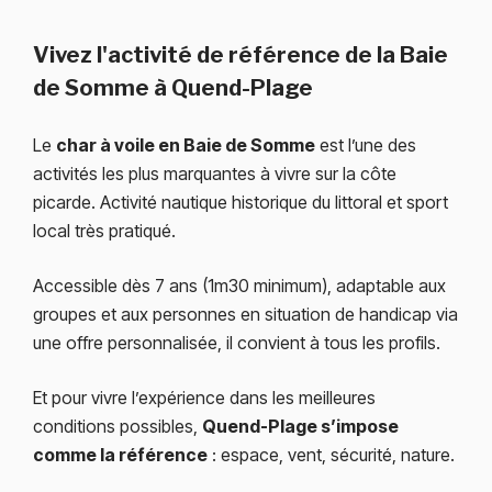
Vivez l'activité de référence de la Baie
de Somme à Quend-Plage
Le
char à voile en Baie de Somme
est l’une des
activités les plus marquantes à vivre sur la côte
picarde. Activité nautique historique du littoral et sport
local très pratiqué.
Accessible dès 7 ans (1m30 minimum), adaptable aux
groupes et aux personnes en situation de handicap via
une offre personnalisée, il convient à tous les profils.
Et pour vivre l’expérience dans les meilleures
conditions possibles,
Quend-Plage
s’impose
comme la référence
: espace, vent, sécurité, nature.