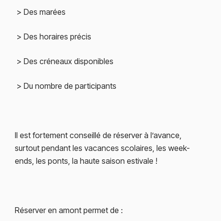
> Des marées
> Des horaires précis
> Des créneaux disponibles
> Du nombre de participants
Il est fortement conseillé de réserver à l’avance,
surtout pendant les vacances scolaires, les week-
ends, les ponts, la haute saison estivale !
Réserver en amont permet de :