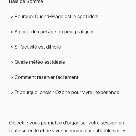
Baie de Somme
> Pourquoi Quend-Plage est le spot idéal
> À partir de quel âge on peut pratiquer
> Si l’activité est difficile
> Quelle météo est idéale
> Comment réserver facilement
> Et pourquoi choisir Ozone pour vivre l’expérience
Objectif : vous permettre d’organiser votre session en
toute sérénité et de vivre un moment inoubliable sur les