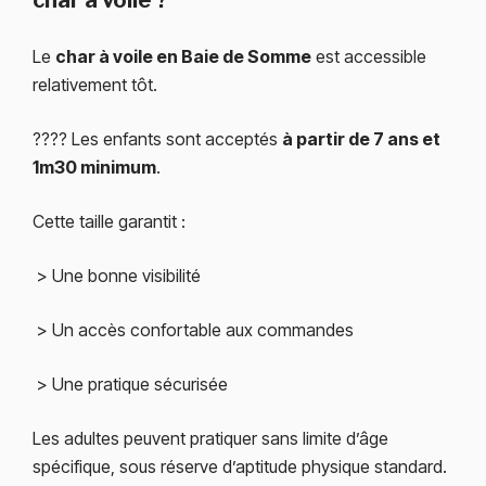
Le
char à voile en Baie de Somme
est accessible
relativement tôt.
???? Les enfants sont acceptés
à partir de 7 ans et
1m30 minimum
.
Cette taille garantit :
> Une bonne visibilité
> Un accès confortable aux commandes
> Une pratique sécurisée
Les adultes peuvent pratiquer sans limite d’âge
spécifique, sous réserve d’aptitude physique standard.